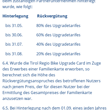
beim zuständigen Partnerunternehmen hinterlegt
wurde, wie folgt:
Hinterlegung Rückvergütung
bis 31.05. 80% des Upgradetarifes
bis 30.06. 60% des Upgradetarifes
bis 31.07. 40% des Upgradetarifes
bis 31.08. 20% des Upgradetarifes
6.4. Wurde die Tirol Regio Bike Upgrade Card im Zuge
des Erwerbes einer Familienkarte erworben, so
berechnet sich die Höhe des
Rückvergütungsanspruches des betroffenen Nutzers
nach jenem Preis, der für diesen Nutzer bei der
Ermittlung des Gesamtpreises der Familienkarte
anzusetzen war.
6.5. Bei Hinterlegung nach dem 01.09. eines jeden Jahres