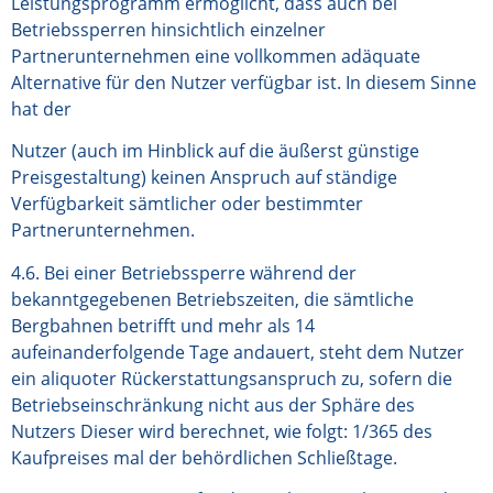
Leistungsprogramm ermöglicht, dass auch bei
Betriebssperren hinsichtlich einzelner
Partnerunternehmen eine vollkommen adäquate
Alternative für den Nutzer verfügbar ist. In diesem Sinne
hat der
Nutzer (auch im Hinblick auf die äußerst günstige
Preisgestaltung) keinen Anspruch auf ständige
Verfügbarkeit sämtlicher oder bestimmter
Partnerunternehmen.
4.6. Bei einer Betriebssperre während der
bekanntgegebenen Betriebszeiten, die sämtliche
Bergbahnen betrifft und mehr als 14
aufeinanderfolgende Tage andauert, steht dem Nutzer
ein aliquoter Rückerstattungsanspruch zu, sofern die
Betriebseinschränkung nicht aus der Sphäre des
Nutzers Dieser wird berechnet, wie folgt: 1/365 des
Kaufpreises mal der behördlichen Schließtage.