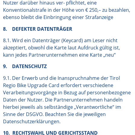
Nutzer darüber hinaus ver- pflichtet, eine
Konventionalstrafe in der Höhe von € 250,– zu bezahlen,
ebenso bleibt die Einbringung einer Strafanzeige
8. DEFEKTER DATENTRÄGER
8.1. Wird ein Datenträger (Keycard) am Leser nicht
akzeptiert, obwohl die Karte laut Aufdruck gültig ist,
kann jedes Partnerunternehmen eine Karte „neu“
9. DATENSCHUTZ
9.1. Der Erwerb und die Inanspruchnahme der Tirol
Regio Bike Upgrade Card erfordert verschiedene
Verarbeitungsvorgänge in Bezug auf personenbezogene
Daten der Nutzer. Die Partnerunternehmen handeln
hierbei jeweils als selbständige „Verantwortliche“ im
Sinne der DSGVO. Beachten Sie die jeweiligen
Datenschutzerklärungen.
10. RECHTSWAHL UND GERICHTSSTAND