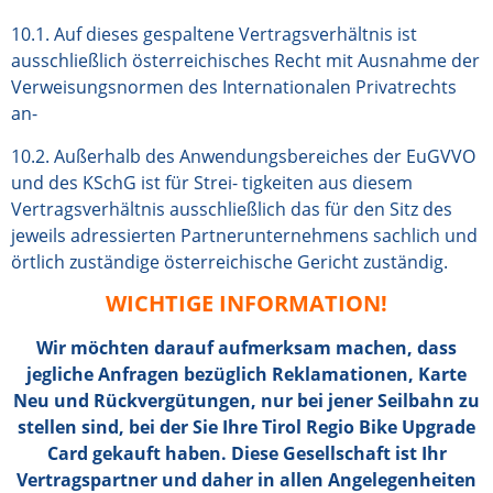
10.1. Auf dieses gespaltene Vertragsverhältnis ist
ausschließlich österreichisches Recht mit Ausnahme der
Verweisungsnormen des Internationalen Privatrechts
an-
10.2. Außerhalb des Anwendungsbereiches der EuGVVO
und des KSchG ist für Strei- tigkeiten aus diesem
Vertragsverhältnis ausschließlich das für den Sitz des
jeweils adressierten Partnerunternehmens sachlich und
örtlich zuständige österreichische Gericht zuständig.
WICHTIGE INFORMATION!
Wir möchten darauf aufmerksam machen, dass
jegliche Anfragen bezüglich Reklamationen, Karte
Neu und Rückvergütungen, nur bei jener Seilbahn zu
stellen sind, bei der Sie Ihre Tirol Regio Bike Upgrade
Card gekauft haben. Diese Gesellschaft ist Ihr
Vertragspartner und daher in allen Angelegenheiten