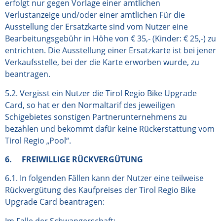
erfolgt nur gegen Vorlage einer amtlichen
Verlustanzeige und/oder einer amtlichen Für die
Ausstellung der Ersatzkarte sind vom Nutzer eine
Bearbeitungsgebühr in Höhe von € 35,- (Kinder: € 25,-) zu
entrichten. Die Ausstellung einer Ersatzkarte ist bei jener
Verkaufsstelle, bei der die Karte erworben wurde, zu
beantragen.
5.2. Vergisst ein Nutzer die Tirol Regio Bike Upgrade
Card, so hat er den Normaltarif des jeweiligen
Schigebietes sonstigen Partnerunternehmens zu
bezahlen und bekommt dafür keine Rückerstattung vom
Tirol Regio „Pool“.
6. FREIWILLIGE RÜCKVERGÜTUNG
6.1. In folgenden Fällen kann der Nutzer eine teilweise
Rückvergütung des Kaufpreises der Tirol Regio Bike
Upgrade Card beantragen:
Im Falle der Schwangerschaft;