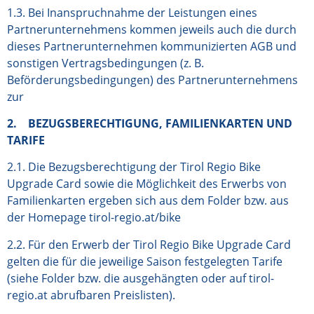
1.3. Bei Inanspruchnahme der Leistungen eines
Partnerunternehmens kommen jeweils auch die durch
dieses Partnerunternehmen kommunizierten AGB und
sonstigen Vertragsbedingungen (z. B.
Beförderungsbedingungen) des Partnerunternehmens
zur
2. BEZUGSBERECHTIGUNG, FAMILIENKARTEN UND
TARIFE
2.1. Die Bezugsberechtigung der Tirol Regio Bike
Upgrade Card sowie die Möglichkeit des Erwerbs von
Familienkarten ergeben sich aus dem Folder bzw. aus
der Homepage tirol-regio.at/bike
2.2. Für den Erwerb der Tirol Regio Bike Upgrade Card
gelten die für die jeweilige Saison festgelegten Tarife
(siehe Folder bzw. die ausgehängten oder auf
tirol-
regio.at
abrufbaren Preislisten).