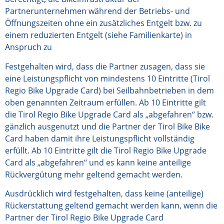
Partnerunternehmen während der Betriebs- und
Öffnungszeiten ohne ein zusätzliches Entgelt bzw. zu
einem reduzierten Entgelt (siehe Familienkarte) in
Anspruch zu
Festgehalten wird, dass die Partner zusagen, dass sie
eine Leistungspflicht von mindestens 10 Eintritte (Tirol
Regio Bike Upgrade Card) bei Seilbahnbetrieben in dem
oben genannten Zeitraum erfüllen. Ab 10 Eintritte gilt
die Tirol Regio Bike Upgrade Card als „abgefahren“ bzw.
gänzlich ausgenutzt und die Partner der Tirol Bike Bike
Card haben damit ihre Leistungspflicht vollständig
erfüllt. Ab 10 Eintritte gilt die Tirol Regio Bike Upgrade
Card als „abgefahren“ und es kann keine anteilige
Rückvergütung mehr geltend gemacht werden.
Ausdrücklich wird festgehalten, dass keine (anteilige)
Rückerstattung geltend gemacht werden kann, wenn die
Partner der Tirol Regio Bike Upgrade Card