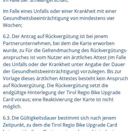
Im Falle eines Unfalls oder einer Krankheit mit einer
Gesundheitsbeeinträchtigung von mindestens vier
Wochen;
6.2. Der Antrag auf Rückvergütung ist bei jenem
Partnerunternehmen, bei dem die Karte erworben
wurde, zu Für die Geltendmachung des Rückvergütungs-
anspruches ist vom Nutzer ein ärztliches Attest (im Falle
des Unfalls oder der Krankheit unter Angabe der Dauer
der Gesundheitsbeeinträchtigung) vorzulegen. Bis zur
Vorlage dieses ärztlichen Attestes besteht kein Anspruch
auf Rückvergütung. Die Rückvergütung setzt die
endgültige Hinterlegung der Tirol Regio Bike Upgrade
Card voraus; eine Reaktivierung der Karte ist nicht
möglich.
6.3. Die Gültigkeitsdauer bestimmt sich nach jenem
Zeitpunkt, zu dem die Tirol Regio Bike Upgrade Card