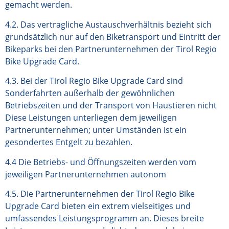
gemacht werden.
4.2. Das vertragliche Austauschverhältnis bezieht sich
grundsätzlich nur auf den Biketransport und Eintritt der
Bikeparks bei den Partnerunternehmen der Tirol Regio
Bike Upgrade Card.
4.3. Bei der Tirol Regio Bike Upgrade Card sind
Sonderfahrten außerhalb der gewöhnlichen
Betriebszeiten und der Transport von Haustieren nicht
Diese Leistungen unterliegen dem jeweiligen
Partnerunternehmen; unter Umständen ist ein
gesondertes Entgelt zu bezahlen.
4.4 Die Betriebs- und Öffnungszeiten werden vom
jeweiligen Partnerunternehmen autonom
4.5. Die Partnerunternehmen der Tirol Regio Bike
Upgrade Card bieten ein extrem vielseitiges und
umfassendes Leistungsprogramm an. Dieses breite