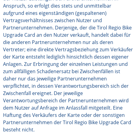
Anspruch, so erfolgt dies stets und unmittelbar
aufgrund eines eigenständigen (gespaltenen)
Vertragsverhältnisses zwischen Nutzer und
Partnerunternehmen. Derjenige, der die Tirol Regio Bike
Upgrade Card an den Nutzer verkauft, handelt dabei für
die anderen Partnerunternehmen nur als deren
Vertreter; eine direkte Vertragsbeziehung zum Verkäufer
der Karte entsteht lediglich hinsichtlich dessen eigener
Anlagen. Zur Erbringung der einzelnen Leistungen und
zum allfälligen Schadenersatz bei Zwischenfällen ist
daher nur das jeweilige Partnerunternehmen
verpflichtet, in dessen Verantwortungsbereich sich der
Zwischenfall ereignet. Der jeweilige
Verantwortungsbereich der Partnerunternehmen wird
dem Nutzer auf Anfrage im Anlassfall mitgeteilt. Eine
Haftung des Verkäufers der Karte oder der sonstigen
Partnerunternehmen der Tirol Regio Bike Upgrade Card
besteht nicht.