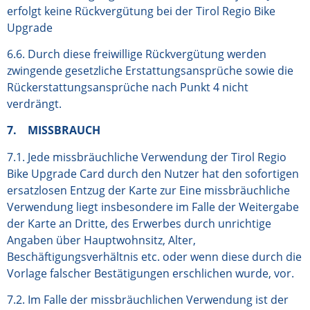
erfolgt keine Rückvergütung bei der Tirol Regio Bike
Upgrade
6.6. Durch diese freiwillige Rückvergütung werden
zwingende gesetzliche Erstattungsansprüche sowie die
Rückerstattungsansprüche nach Punkt 4 nicht
verdrängt.
7. MISSBRAUCH
7.1. Jede missbräuchliche Verwendung der Tirol Regio
Bike Upgrade Card durch den Nutzer hat den sofortigen
ersatzlosen Entzug der Karte zur Eine missbräuchliche
Verwendung liegt insbesondere im Falle der Weitergabe
der Karte an Dritte, des Erwerbes durch unrichtige
Angaben über Hauptwohnsitz, Alter,
Beschäftigungsverhältnis etc. oder wenn diese durch die
Vorlage falscher Bestätigungen erschlichen wurde, vor.
7.2. Im Falle der missbräuchlichen Verwendung ist der