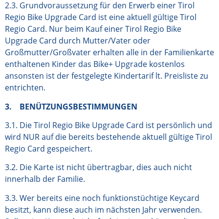
2.3. Grundvoraussetzung für den Erwerb einer Tirol
Regio Bike Upgrade Card ist eine aktuell gültige Tirol
Regio Card. Nur beim Kauf einer Tirol Regio Bike
Upgrade Card durch Mutter/Vater oder
Großmutter/Großvater erhalten alle in der Familienkarte
enthaltenen Kinder das Bike+ Upgrade kostenlos
ansonsten ist der festgelegte Kindertarif lt. Preisliste zu
entrichten.
3. BENÜTZUNGSBESTIMMUNGEN
3.1. Die Tirol Regio Bike Upgrade Card ist persönlich und
wird NUR auf die bereits bestehende aktuell gültige Tirol
Regio Card gespeichert.
3.2. Die Karte ist nicht übertragbar, dies auch nicht
innerhalb der Familie.
3.3. Wer bereits eine noch funktionstüchtige Keycard
besitzt, kann diese auch im nächsten Jahr verwenden.