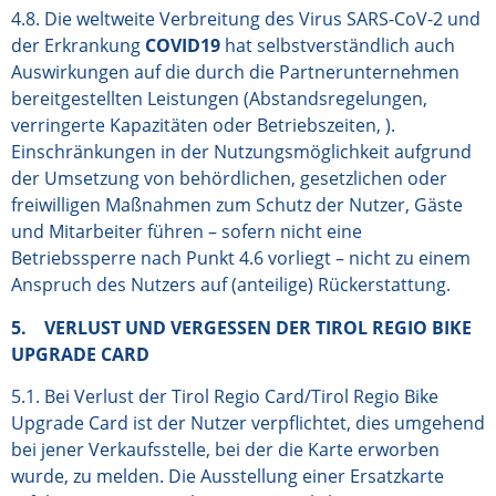
4.8. Die weltweite Verbreitung des Virus SARS-CoV-2 und
der Erkrankung
COVID19
hat selbstverständlich auch
Auswirkungen auf die durch die Partnerunternehmen
bereitgestellten Leistungen (Abstandsregelungen,
verringerte Kapazitäten oder Betriebszeiten, ).
Einschränkungen in der Nutzungsmöglichkeit aufgrund
der Umsetzung von behördlichen, gesetzlichen oder
freiwilligen Maßnahmen zum Schutz der Nutzer, Gäste
und Mitarbeiter führen – sofern nicht eine
Betriebssperre nach Punkt 4.6 vorliegt – nicht zu einem
Anspruch des Nutzers auf (anteilige) Rückerstattung.
5. VERLUST UND VERGESSEN DER TIROL REGIO BIKE
UPGRADE CARD
5.1. Bei Verlust der Tirol Regio Card/Tirol Regio Bike
Upgrade Card ist der Nutzer verpflichtet, dies umgehend
bei jener Verkaufsstelle, bei der die Karte erworben
wurde, zu melden. Die Ausstellung einer Ersatzkarte