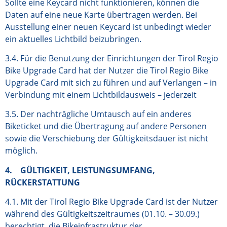
Sollte eine Keycard nicht funktionieren, können die
Daten auf eine neue Karte übertragen werden. Bei
Ausstellung einer neuen Keycard ist unbedingt wieder
ein aktuelles Lichtbild beizubringen.
3.4. Für die Benutzung der Einrichtungen der Tirol Regio
Bike Upgrade Card hat der Nutzer die Tirol Regio Bike
Upgrade Card mit sich zu führen und auf Verlangen – in
Verbindung mit einem Lichtbildausweis – jederzeit
3.5. Der nachträgliche Umtausch auf ein anderes
Biketicket und die Übertragung auf andere Personen
sowie die Verschiebung der Gültigkeitsdauer ist nicht
möglich.
4. GÜLTIGKEIT, LEISTUNGSUMFANG,
RÜCKERSTATTUNG
4.1. Mit der Tirol Regio Bike Upgrade Card ist der Nutzer
während des Gültigkeitszeitraumes (01.10. – 30.09.)
berechtigt, die Bikeinfrastruktur der