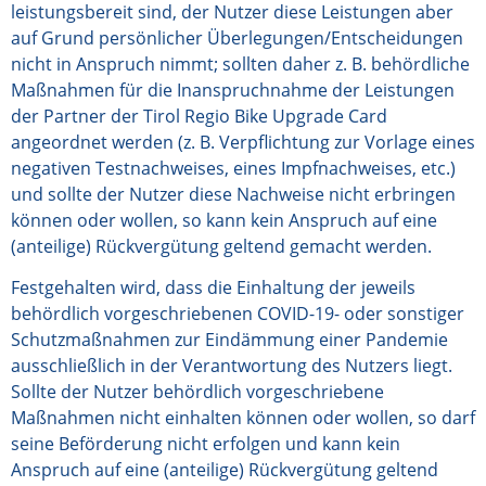
leistungsbereit sind, der Nutzer diese Leistungen aber
auf Grund persönlicher Überlegungen/Entscheidungen
nicht in Anspruch nimmt; sollten daher z. B. behördliche
Maßnahmen für die Inanspruchnahme der Leistungen
der Partner der Tirol Regio Bike Upgrade Card
angeordnet werden (z. B. Verpflichtung zur Vorlage eines
negativen Testnachweises, eines Impfnachweises, etc.)
und sollte der Nutzer diese Nachweise nicht erbringen
können oder wollen, so kann kein Anspruch auf eine
(anteilige) Rückvergütung geltend gemacht werden.
Festgehalten wird, dass die Einhaltung der jeweils
behördlich vorgeschriebenen COVID-19- oder sonstiger
Schutzmaßnahmen zur Eindämmung einer Pandemie
ausschließlich in der Verantwortung des Nutzers liegt.
Sollte der Nutzer behördlich vorgeschriebene
Maßnahmen nicht einhalten können oder wollen, so darf
seine Beförderung nicht erfolgen und kann kein
Anspruch auf eine (anteilige) Rückvergütung geltend