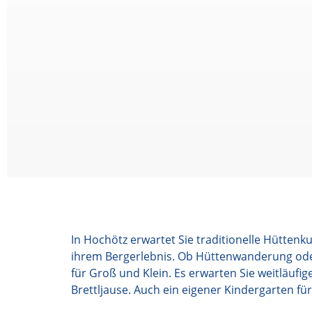
In Hochötz erwartet Sie traditionelle Hütten
ihrem Bergerlebnis. Ob Hüttenwanderung oder 
für Groß und Klein. Es erwarten Sie weitläufi
Brettljause. Auch ein eigener Kindergarten für 