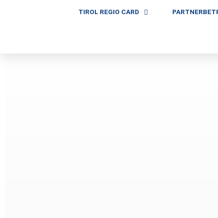
TIROL REGIO CARD
PARTNERBET