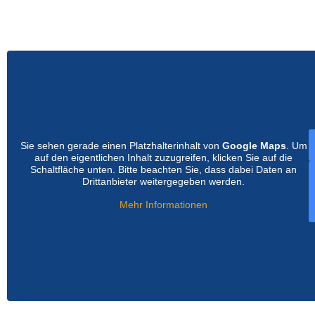
Sie sehen gerade einen Platzhalterinhalt von
Google Maps
. Um
auf den eigentlichen Inhalt zuzugreifen, klicken Sie auf die
Schaltfläche unten. Bitte beachten Sie, dass dabei Daten an
Drittanbieter weitergegeben werden.
Mehr Informationen