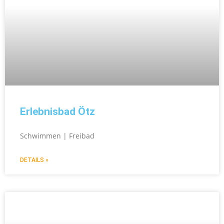
Erlebnisbad Ötz
Schwimmen | Freibad
DETAILS »