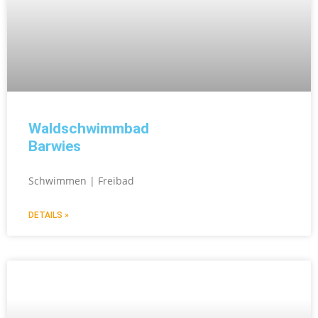
Waldschwimmbad
Barwies
Schwimmen | Freibad
DETAILS »