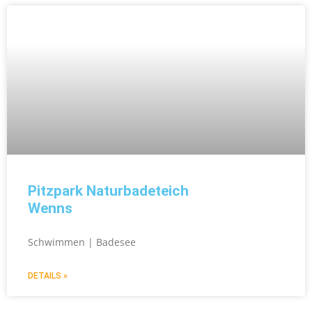
Pitzpark Naturbadeteich
Wenns
Schwimmen | Badesee
DETAILS »