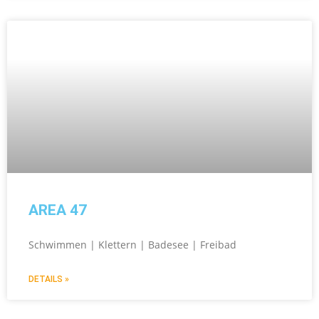
AREA 47
Schwimmen | Klettern | Badesee | Freibad
DETAILS »