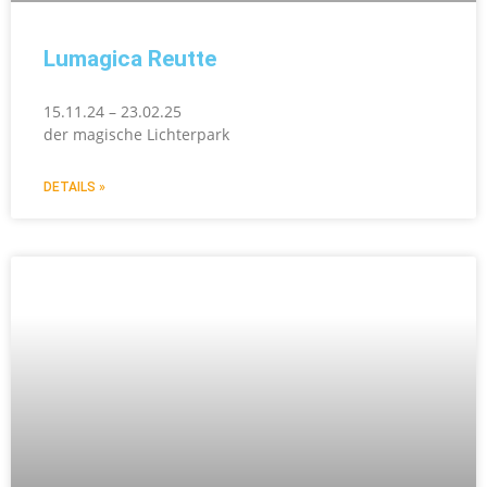
Lumagica Reutte
15.11.24 – 23.02.25
der magische Lichterpark
DETAILS »