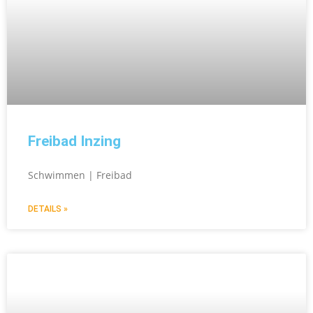
Freibad Inzing
Schwimmen | Freibad
DETAILS »