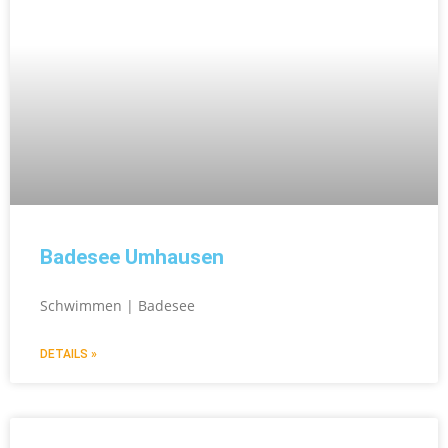
Badesee Umhausen
Schwimmen | Badesee
DETAILS »