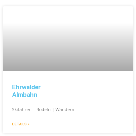
Ehrwalder
Almbahn
Skifahren | Rodeln | Wandern
DETAILS »