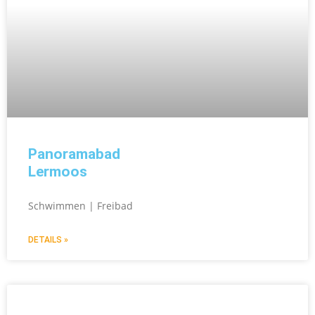
Panoramabad
Lermoos
Schwimmen | Freibad
DETAILS »