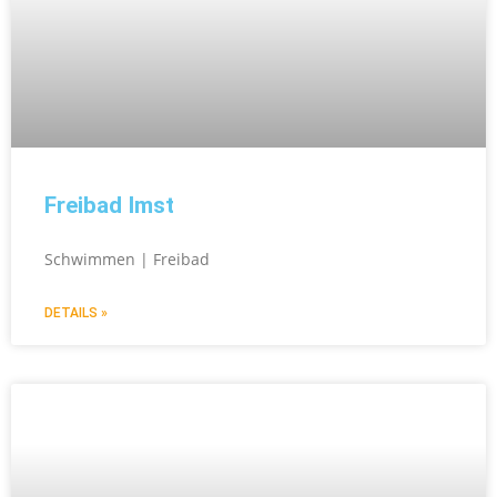
Freibad Imst
Schwimmen | Freibad
DETAILS »