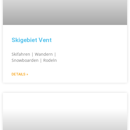
Skigebiet Vent
Skifahren | Wandern |
Snowboarden | Rodeln
DETAILS »