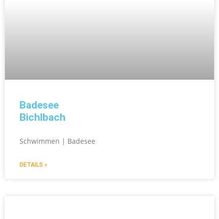
Badesee
Bichlbach
Schwimmen | Badesee
DETAILS »