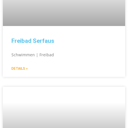
Freibad Serfaus
Schwimmen | Freibad
DETAILS »