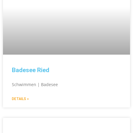
Badesee Ried
Schwimmen | Badesee
DETAILS »