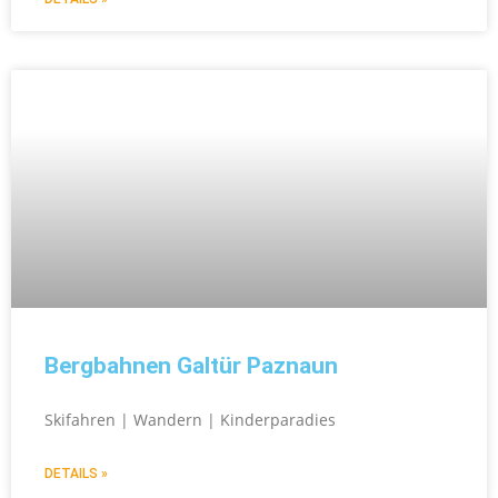
Bergbahnen Galtür Paznaun
Skifahren | Wandern | Kinderparadies
DETAILS »