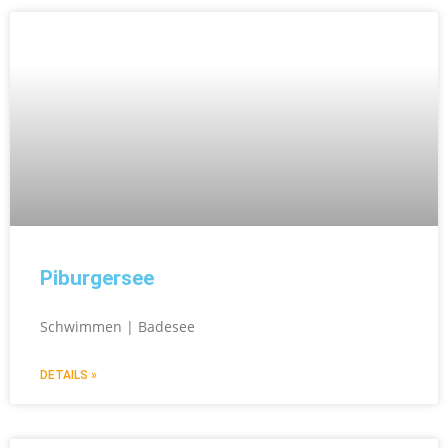
Piburgersee
Schwimmen | Badesee
DETAILS »