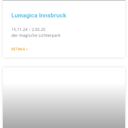
Lumagica Innsbruck
15.11.24 – 2.02.25
der magische Lichterpark
DETAILS »