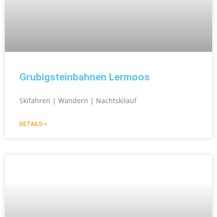
Grubigsteinbahnen Lermoos
Skifahren | Wandern | Nachtskilauf
DETAILS »