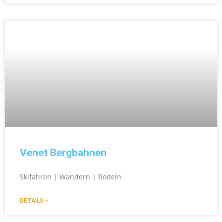
Venet Bergbahnen
Skifahren | Wandern | Rodeln
DETAILS »