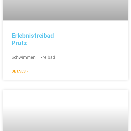
Erlebnisfreibad
Prutz
Schwimmen | Freibad
DETAILS »