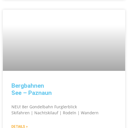
Bergbahnen
See – Paznaun
NEU! 8er Gondelbahn Furglerblick
Skifahren | Nachtskilauf | Rodeln | Wandern
DETAILS »