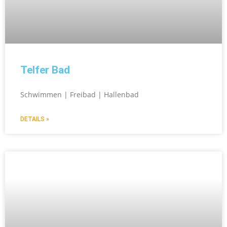
Telfer Bad
Schwimmen | Freibad | Hallenbad
DETAILS »