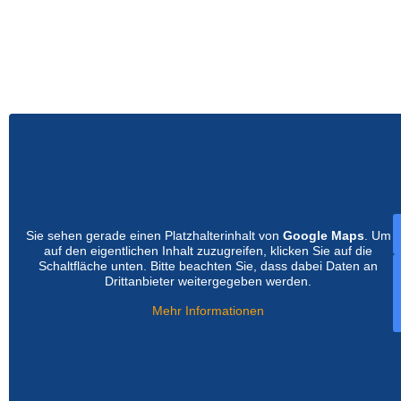
Sie sehen gerade einen Platzhalterinhalt von
Google Maps
. Um
auf den eigentlichen Inhalt zuzugreifen, klicken Sie auf die
Schaltfläche unten. Bitte beachten Sie, dass dabei Daten an
Drittanbieter weitergegeben werden.
Mehr Informationen