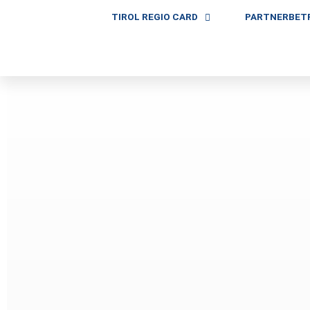
TIROL REGIO CARD
PARTNERBET