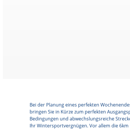
Bei der Planung eines perfekten Wochenende
bringen Sie in Kürze zum perfekten Ausgangsp
Bedingungen und abwechslungsreiche Strecken.
Ihr Wintersportvergnügen. Vor allem die 6km l