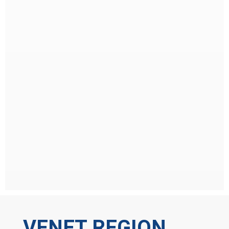
VENET REGION