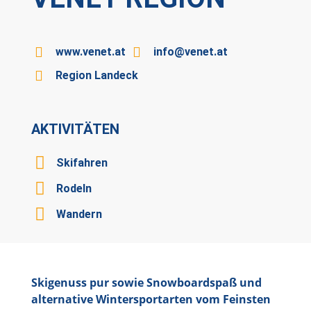
www.venet.at
info@venet.at
Region Landeck
AKTIVITÄTEN
Skifahren
Rodeln
Wandern
Skigenuss pur sowie Snowboardspaß und
alternative Wintersportarten vom Feinsten