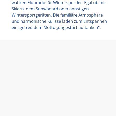
wahren Eldorado für Wintersportler. Egal ob mit
Skiern, dem Snowboard oder sonstigen
Wintersportgeräten. Die familiäre Atmosphäre
und harmonische Kulisse laden zum Entspannen
ein, getreu dem Motto „ungestört auftanken“.