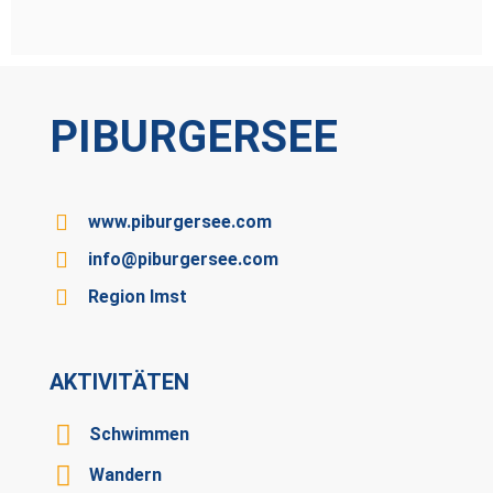
PIBURGERSEE
www.piburgersee.com
info@piburgersee.com
Region Imst
AKTIVITÄTEN
Schwimmen
Wandern