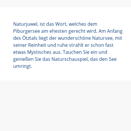
Naturjuwel, ist das Wort, welches dem
Piburgersee am ehesten gerecht wird. Am Anfang
des Ötztals liegt der wunderschöne Natursee, mit
seiner Reinheit und ruhe strahlt er schon fast
etwas Mystisches aus. Tauchen Sie ein und
genießen Sie das Naturschauspiel, das den See
umringt.