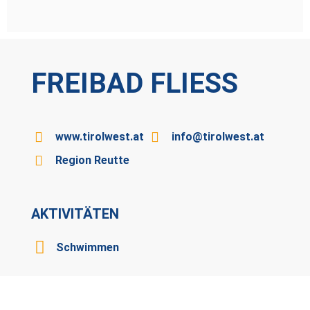
FREIBAD FLIESS
www.tirolwest.at
info@tirolwest.at
Region Reutte
AKTIVITÄTEN
Schwimmen