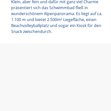
Klein, aber fein und dafür mit ganz viel Charme
präsentiert sich das Schwimmbad fließ in
wunderschönem Alpenpanorama. Es liegt auf ca.
1.100 m und bietet 2.500m² Liegefläche, einen
Beachvolleyballplatz und sogar ein Kiosk für den
Snack zwischendurch.