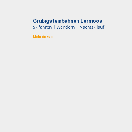
Grubigsteinbahnen Lermoos
Skifahren | Wandern | Nachtskilauf
Mehr dazu »