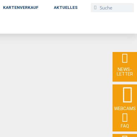
KARTENVERKAUF
AKTUELLES
NEWS­
LETTER
WEBCAMS
FAQ