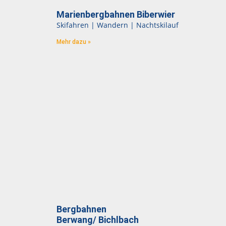
Marienbergbahnen Biberwier
Skifahren | Wandern | Nachtskilauf
Mehr dazu »
Bergbahnen
Berwang/ Bichlbach