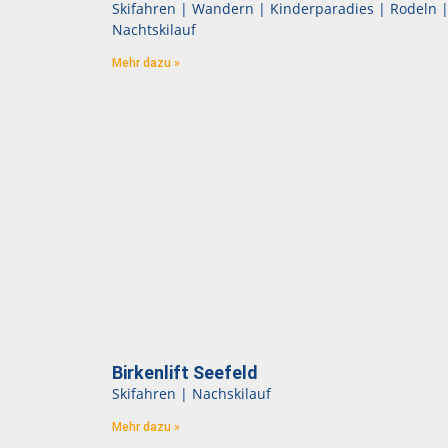
Skifahren | Wandern | Kinderparadies | Rodeln 
Nachtskilauf
Mehr dazu »
Birkenlift Seefeld
Skifahren | Nachskilauf
Mehr dazu »