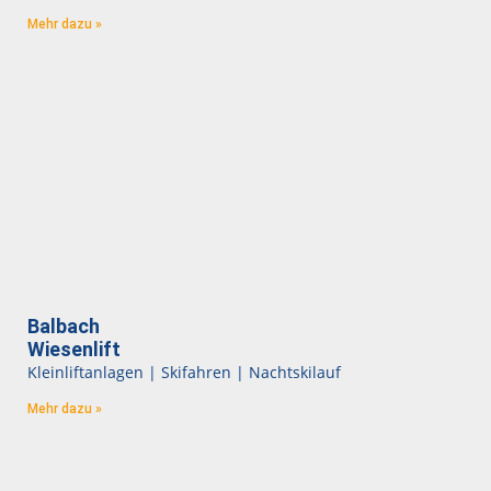
Mehr dazu »
Balbach
Wiesenlift
Kleinliftanlagen | Skifahren | Nachtskilauf
Mehr dazu »