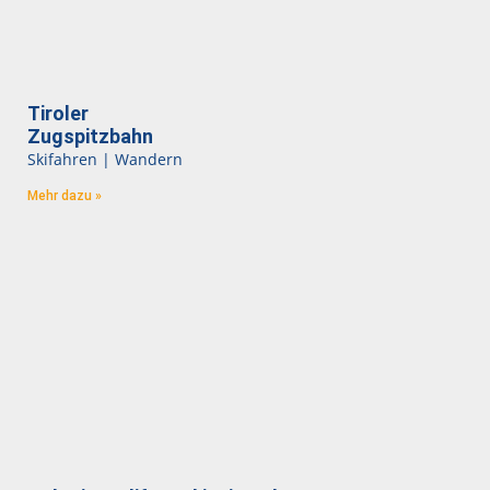
Tiroler
Zugspitzbahn
Skifahren | Wandern
Mehr dazu »