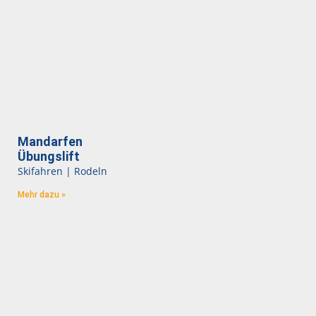
Mandarfen
Übungslift
Skifahren | Rodeln
Mehr dazu »