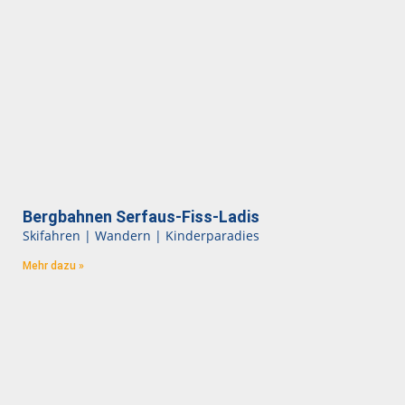
Bergbahnen Serfaus-Fiss-Ladis
Skifahren | Wandern | Kinderparadies
Mehr dazu »