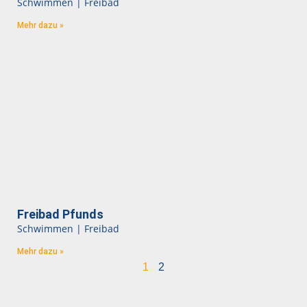
Schwimmen | Freibad
Mehr dazu »
Freibad Pfunds
Schwimmen | Freibad
Mehr dazu »
1
2