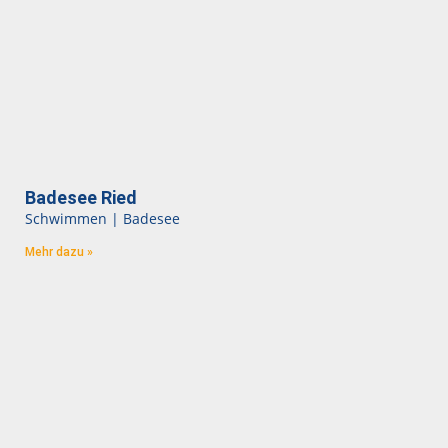
Badesee Ried
Schwimmen | Badesee
Mehr dazu »