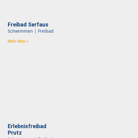
Freibad Serfaus
Schwimmen | Freibad
Mehr dazu »
Erlebnisfreibad
Prutz