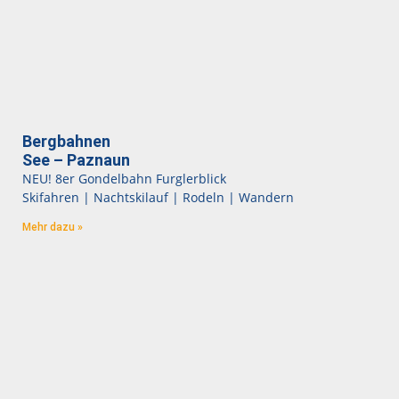
Bergbahnen
See – Paznaun
NEU! 8er Gondelbahn Furglerblick
Skifahren | Nachtskilauf | Rodeln | Wandern
Mehr dazu »