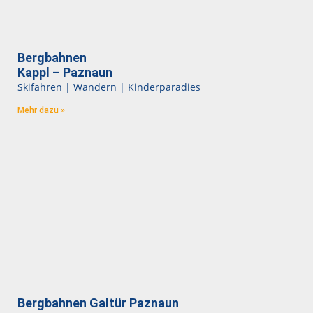
Bergbahnen
Kappl – Paznaun
Skifahren | Wandern | Kinderparadies
Mehr dazu »
Bergbahnen Galtür Paznaun