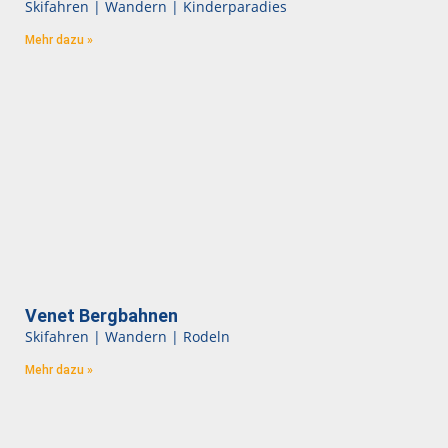
Skifahren | Wandern | Kinderparadies
Mehr dazu »
Venet Bergbahnen
Skifahren | Wandern | Rodeln
Mehr dazu »