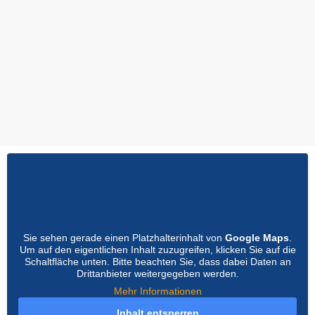
Sie sehen gerade einen Platzhalterinhalt von
Google Maps
.
Um auf den eigentlichen Inhalt zuzugreifen, klicken Sie auf die
Schaltfläche unten. Bitte beachten Sie, dass dabei Daten an
Drittanbieter weitergegeben werden.
Mehr Informationen
Inhalt entsperren