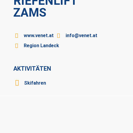
RIEFENLIFT
ZAMS
www.venet.at
info@venet.at
Region Landeck
AKTIVITÄTEN
Skifahren