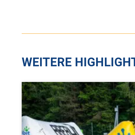
WEITERE HIGHLIGH