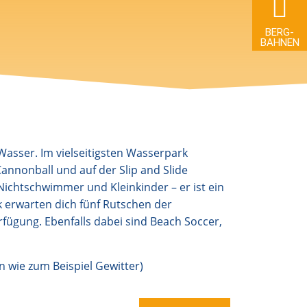
BERG­
BAHNEN
asser. Im vielseitigsten Wasserpark
annonball und auf der Slip and Slide
ichtschwimmer und Kleinkinder – er ist ein
 erwarten dich fünf Rutschen der
fügung. Ebenfalls dabei sind Beach Soccer,
 wie zum Beispiel Gewitter)