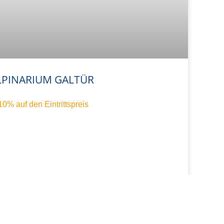
LPINARIUM GALTÜR
10% auf den Eintrittspreis